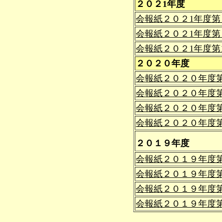
２０２1年度
会報紙２０２1年度
会報紙２０２1年度第
会報紙２０２1年度第
２０２０年度
会報紙２０２０年度
会報紙２０２０年度
会報紙２０２０年度
会報紙２０２０年度
２０１９年度
会報紙２０１９年度
会報紙２０１９年度
会報紙２０１９年度
会報紙２０１９年度